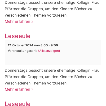
Donnerstags besucht unsere ehemalige Kollegin Frau
Pförtner die Gruppen, um den Kindern Bücher zu
verschiedenen Themen vorzulesen.
Mehr erfahren »
Leseeule
17. Oktober 2024 von 8:00
-
9:00
Veranstaltungsserie
(Alle anzeigen)
Donnerstags besucht unsere ehemalige Kollegin Frau
Pförtner die Gruppen, um den Kindern Bücher zu
verschiedenen Themen vorzulesen.
Mehr erfahren »
Leseeule