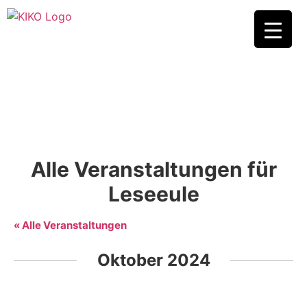
Alle Veranstaltungen für
Leseeule
« Alle Veranstaltungen
Oktober 2024