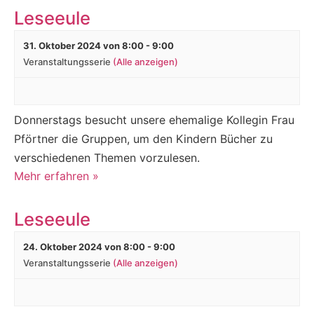
Leseeule
31. Oktober 2024 von 8:00
-
9:00
Veranstaltungsserie
(Alle anzeigen)
Donnerstags besucht unsere ehemalige Kollegin Frau
Pförtner die Gruppen, um den Kindern Bücher zu
verschiedenen Themen vorzulesen.
Mehr erfahren »
Leseeule
24. Oktober 2024 von 8:00
-
9:00
Veranstaltungsserie
(Alle anzeigen)