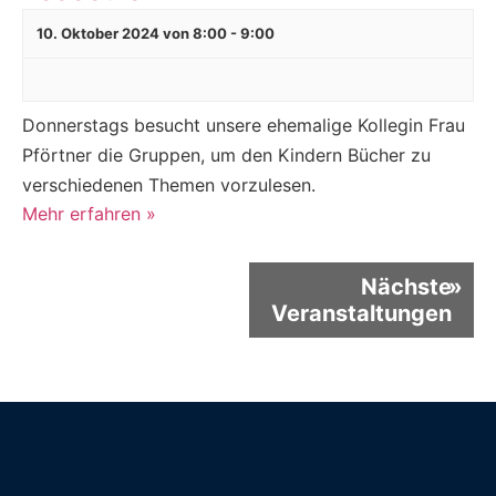
10. Oktober 2024 von 8:00
-
9:00
Donnerstags besucht unsere ehemalige Kollegin Frau
Pförtner die Gruppen, um den Kindern Bücher zu
verschiedenen Themen vorzulesen.
Mehr erfahren »
Nächste
»
Veranstaltungen