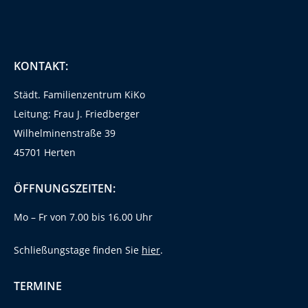
KONTAKT:
Städt. Familienzentrum KiKo
Leitung: Frau J. Friedberger
Wilhelminenstraße 39
45701 Herten
ÖFFNUNGSZEITEN:
Mo – Fr von 7.00 bis 16.00 Uhr
Schließungstage finden Sie
hier
.
TERMINE