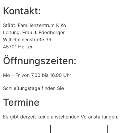
Kontakt:
Städt. Familienzentrum KiKo
Leitung: Frau J. Friedberger
Wilhelminenstraße 39
45701 Herten
Öffnungszeiten:
Mo – Fr von 7.00 bis 16.00 Uhr
Schließungstage finden Sie
hier
.
Termine
Es gibt derzeit keine anstehenden Veranstaltungen.
Impressum
|
Datenschutz
|