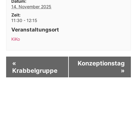
Datum:
14. November 2025
Zeit:
11:30 - 12:15
Veranstaltungsort
KiKo
«
Konzeptionstag
Krabbelgruppe
»