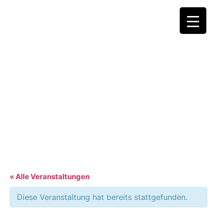
« Alle Veranstaltungen
Diese Veranstaltung hat bereits stattgefunden.