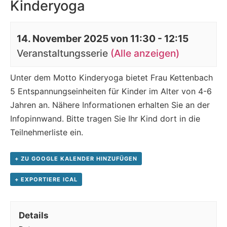
Kinderyoga
14. November 2025 von 11:30
-
12:15
Veranstaltungsserie
(Alle anzeigen)
Unter dem Motto Kinderyoga bietet Frau Kettenbach
5 Entspannungseinheiten für Kinder im Alter von 4-6
Jahren an. Nähere Informationen erhalten Sie an der
Infopinnwand. Bitte tragen Sie Ihr Kind dort in die
Teilnehmerliste ein.
+ ZU GOOGLE KALENDER HINZUFÜGEN
+ EXPORTIERE ICAL
Details