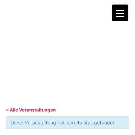
« Alle Veranstaltungen
Diese Veranstaltung hat bereits stattgefunden.