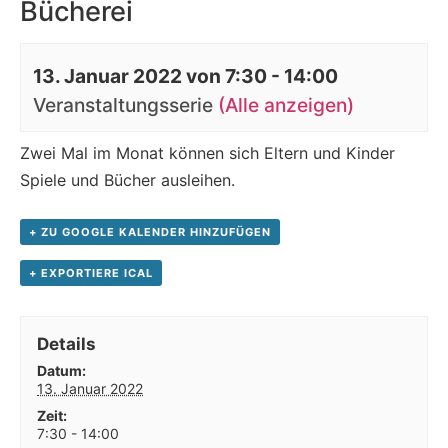
Bücherei
13. Januar 2022 von 7:30
-
14:00
Veranstaltungsserie
(Alle anzeigen)
Zwei Mal im Monat können sich Eltern und Kinder
Spiele und Bücher ausleihen.
+ ZU GOOGLE KALENDER HINZUFÜGEN
+ EXPORTIERE ICAL
Details
Datum:
13. Januar 2022
Zeit:
7:30 - 14:00